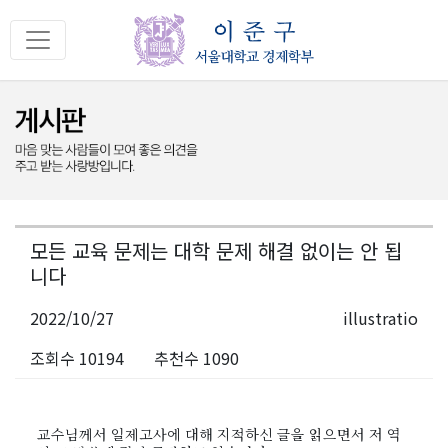
모든 교육 문제는 대학 문제 해결 없이는 안 됩
니다
2022/10/27
illustratio
조회수 10194
추천수 1090
교수님께서 일제고사에 대해 지적하신 글을 읽으면서 저 역