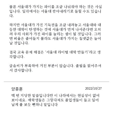
물론 서울대가 가지는 파이를 조금 나눠줘야 하는 것은 사실
입니다. 일각에서는 서울대 깎아내리기로 들릴 수도 있습니
다.
하지만 서울대가 가진 기득권을 조금 내려놓고 서울대와 대
등한 대학이 탄생하는 것에 서울대가 먼저 나서준다면 오히
려 우리 사회가 가진 파이를 늘리는 셈이 될 것입니다. 그러
면 비율은 줄어들지 몰라도 서울대가 가지는 절댓값은 늘어
날 것입니다.
결국 교육 문제 해결은 ‘서울대 라이벌 대학 만들기’라고 생
각합니다.
글솜씨가 부족하여 거친 부분이 많습니다. 졸필을 읽어주셔
서 감사합니다.
양종훈
2022/10/27
백 번 지당한 말씀입니다만 이 나라에서는 현실성이 없어
보이네요. 재학생들은 그렇다쳐도 졸업생들이 들고 일어
날게 불 보듯 뻔하니 말입니다