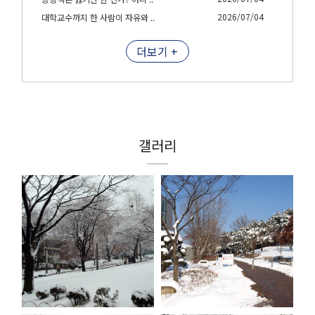
2026/07/04
대학교수까지 한 사람이 자유와 ..
더보기 +
갤러리