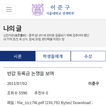
시론
학생들에게
수상
반값 등록금 논쟁을 보며
2013/07/02
이준구
조회수 5590
추천수 0
파일 :
file_Izcz7W.pdf (230,792 Bytes) Download :