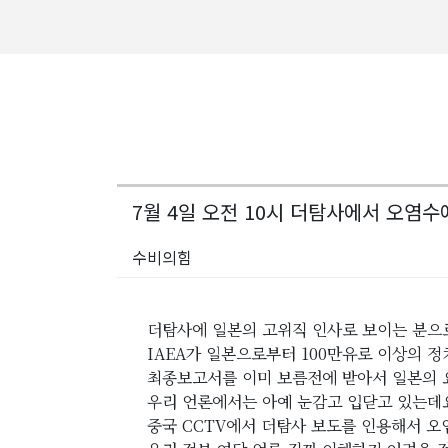
7월 4일 오전 10시 더탐사에서 오염
수비의힘
더탐사에 일본의 고위직 인사로 보이는 분으
IAEA가 일본으로부터 100만유로 이상의 
최종보고서를 이미 보름전에 받아서 일본의 
우리 언론에서는 아예 눈감고 입닫고 있는데
중국 CCTV에서 더탐사 보도를 인용해서 