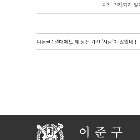
이게 언제까지 일지
다음글 :
설대에도 제 정신 가진 '사람'이 있었네 !