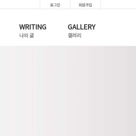
로그인
회원가입
WRITING
GALLERY
나의 글
갤러리