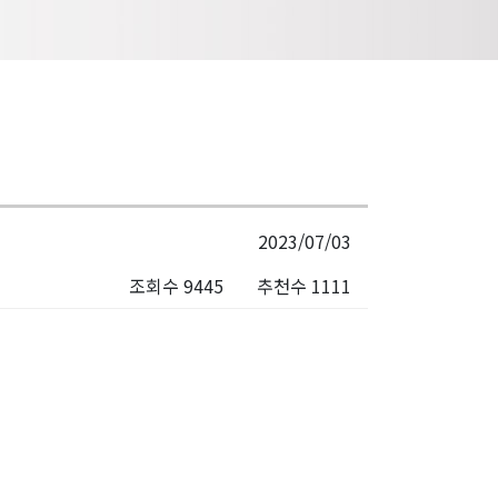
2023/07/03
조회수 9445
추천수 1111