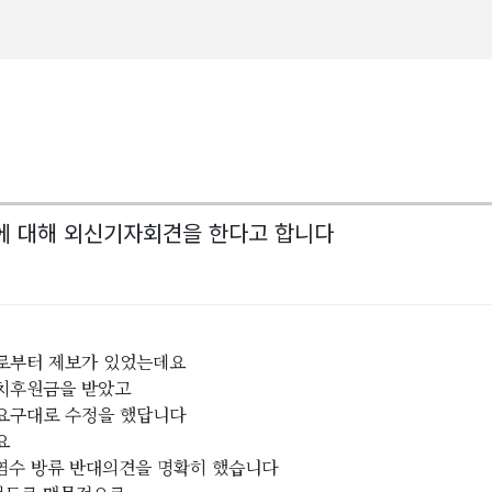
수에 대해 외신기자회견을 한다고 합니다
로부터 제보가 있었는데요
정치후원금을 받았고
요구대로 수정을 했답니다
요
오염수 방류 반대의견을 명확히 했습니다