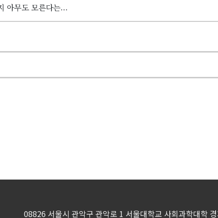
 아무도 모른다는...
08826 서울시 관악구 관악로 1 서울대학교 사회과학대학 