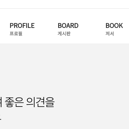
PROFILE
BOARD
BOOK
프로필
게시판
저서