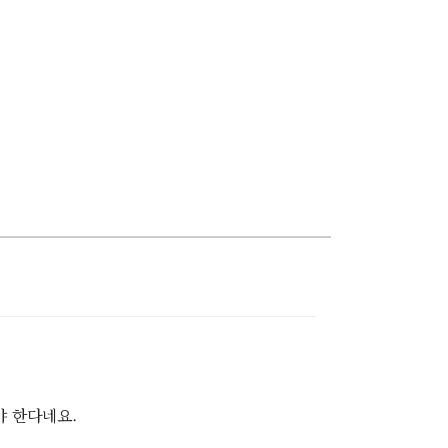
야 한다네요.