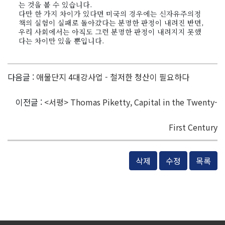
는 것을 볼 수 있습니다.
다만 한 가지 차이가 있다면 미국의 경우에는 신자유주의정
책의 실험이 실패로 돌아갔다는 분명한 판정이 내려진 반면,
우리 사회에서는 아직도 그런 분명한 판정이 내려지지 못했
다는 차이만 있을 뿐입니다.
다음글 :
애물단지 4대강사업 - 철저한 청산이 필요하다
이전글 :
<서평> Thomas Piketty, Capital in the Twenty-
First Century
삭제
수정
목록