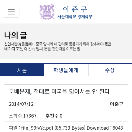
시론
학생들에게
수상
분배문제, 절대로 미국을 닮아서는 안 된다
2014/07/12
이준구
조회수 17367
추천수 0
파일 :
file_99fvYc.pdf (85,733 Bytes) Download : 6043