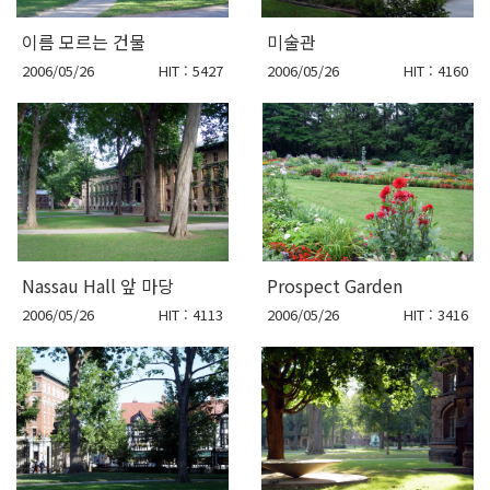
이름 모르는 건물
미술관
2006/05/26
HIT : 5427
2006/05/26
HIT : 4160
Nassau Hall 앞 마당
Prospect Garden
2006/05/26
HIT : 4113
2006/05/26
HIT : 3416