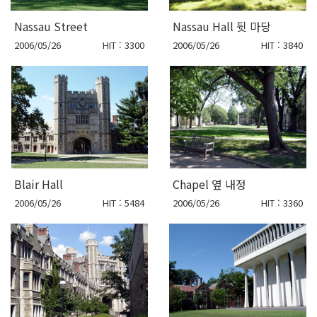
Nassau Street
Nassau Hall 뒷 마당
2006/05/26
HIT : 3300
2006/05/26
HIT : 3840
Blair Hall
Chapel 옆 내정
2006/05/26
HIT : 5484
2006/05/26
HIT : 3360